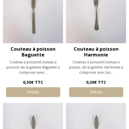
Couteau à poisson
Couteau à poisson
Baguette
Harmonie
Couteau à poissonCouteau à
Couteau à poissonCouteau à
poisson de la gamme Baguette à
poisso, de la gamme Harmonie à
composer avec...
composer avec les...
0,30€
TTC
0,30€
TTC
Détails
Détails