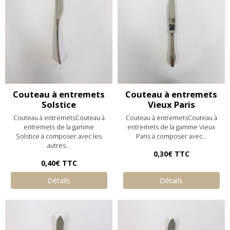
Couteau à entremets
Couteau à entremets
Solstice
Vieux Paris
Couteau à entremetsCouteau à
Couteau à entremetsCouteau à
entremets de la gamme
entremets de la gamme Vieux
Solstice à composer avec les
Paris à composer avec...
autres...
0,30€
TTC
0,40€
TTC
Détails
Détails