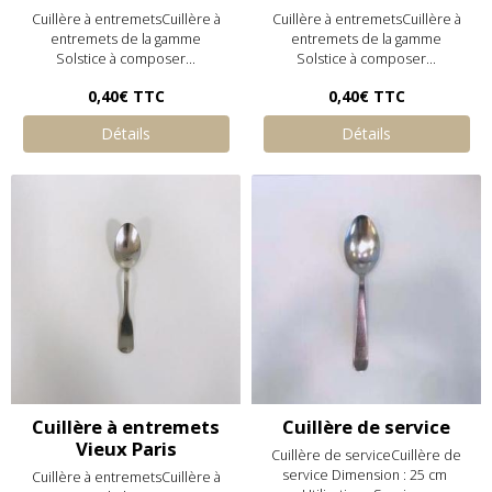
Cuillère à entremetsCuillère à
Cuillère à entremetsCuillère à
entremets de la gamme
entremets de la gamme
Solstice à composer...
Solstice à composer...
0,40€
TTC
0,40€
TTC
Détails
Détails
Cuillère à entremets
Cuillère de service
Vieux Paris
Cuillère de serviceCuillère de
service Dimension : 25 cm
Cuillère à entremetsCuillère à