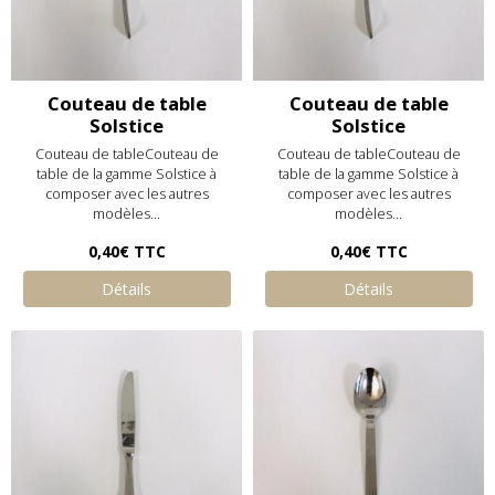
Couteau de table
Couteau de table
Solstice
Solstice
Couteau de tableCouteau de
Couteau de tableCouteau de
table de la gamme Solstice à
table de la gamme Solstice à
composer avec les autres
composer avec les autres
modèles...
modèles...
0,40€
TTC
0,40€
TTC
Détails
Détails