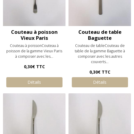
Couteau à poisson
Couteau de table
Vieux Paris
Baguette
Couteau à poissonCouteau à
Couteau de tableCouteau de
poisson de la gamme Vieux Paris
table de la gamme Baguette à
à composer avec les...
composer avec les autres
couverts...
0,30€
TTC
0,30€
TTC
Détails
Détails