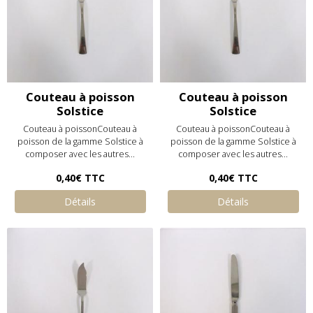
Couteau à poisson
Couteau à poisson
Solstice
Solstice
Couteau à poissonCouteau à
Couteau à poissonCouteau à
poisson de la gamme Solstice à
poisson de la gamme Solstice à
composer avec les autres...
composer avec les autres...
0,40€
TTC
0,40€
TTC
Détails
Détails