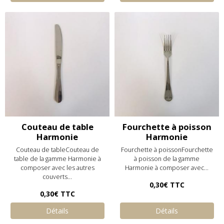
Couteau de table
Fourchette à poisson
Harmonie
Harmonie
Couteau de tableCouteau de
Fourchette à poissonFourchette
table de la gamme Harmonie à
à poisson de la gamme
composer avec les autres
Harmonie à composer avec...
couverts...
0,30€
TTC
0,30€
TTC
Détails
Détails