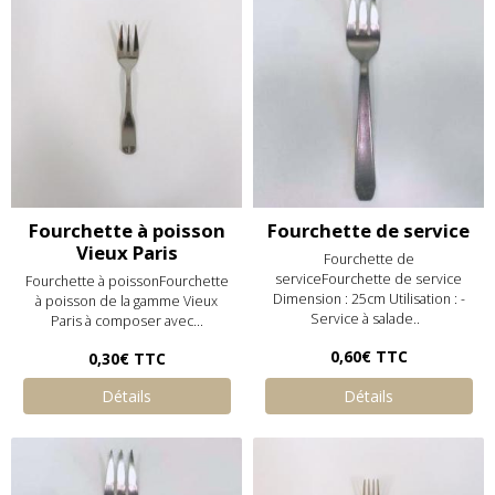
Fourchette à poisson
Fourchette de service
Vieux Paris
Fourchette de
serviceFourchette de service
Fourchette à poissonFourchette
Dimension : 25cm Utilisation : -
à poisson de la gamme Vieux
Service à salade..
Paris à composer avec...
0,60€
TTC
0,30€
TTC
Détails
Détails