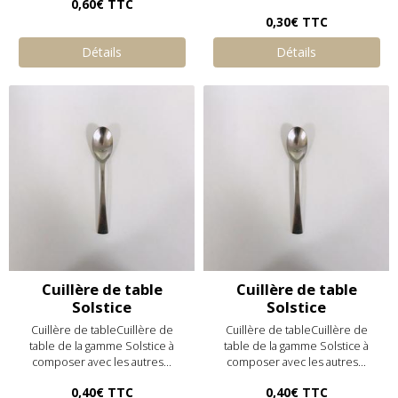
0,60€
TTC
0,30€
TTC
Détails
Détails
Cuillère de table
Cuillère de table
Solstice
Solstice
Cuillère de tableCuillère de
Cuillère de tableCuillère de
table de la gamme Solstice à
table de la gamme Solstice à
composer avec les autres...
composer avec les autres...
0,40€
TTC
0,40€
TTC