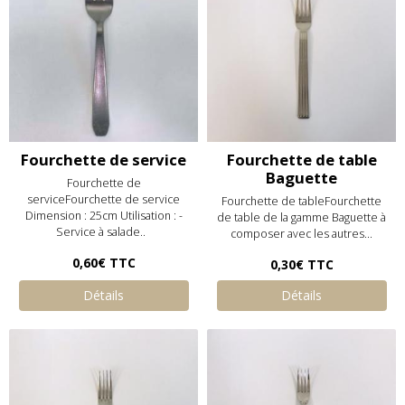
Fourchette de service
Fourchette de table
Baguette
Fourchette de
serviceFourchette de service
Fourchette de tableFourchette
Dimension : 25cm Utilisation : -
de table de la gamme Baguette à
Service à salade..
composer avec les autres...
0,60€
TTC
0,30€
TTC
Détails
Détails