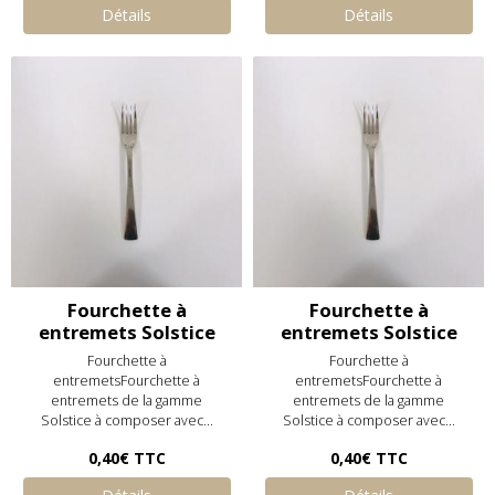
Détails
Détails
Fourchette à
Fourchette à
entremets Solstice
entremets Solstice
Fourchette à
Fourchette à
entremetsFourchette à
entremetsFourchette à
entremets de la gamme
entremets de la gamme
Solstice à composer avec...
Solstice à composer avec...
0,40€
TTC
0,40€
TTC