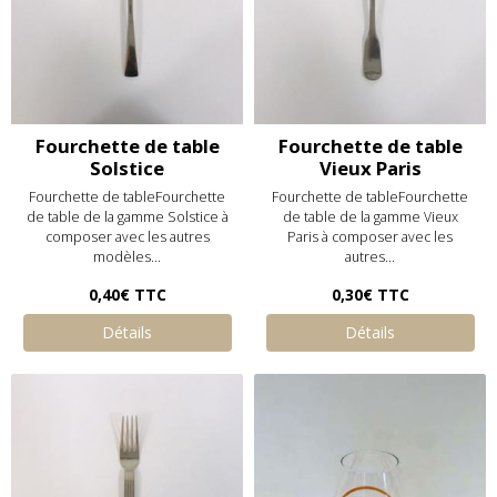
Fourchette de table
Fourchette de table
Solstice
Vieux Paris
Fourchette de tableFourchette
Fourchette de tableFourchette
de table de la gamme Solstice à
de table de la gamme Vieux
composer avec les autres
Paris à composer avec les
modèles...
autres...
0,40€
TTC
0,30€
TTC
Détails
Détails