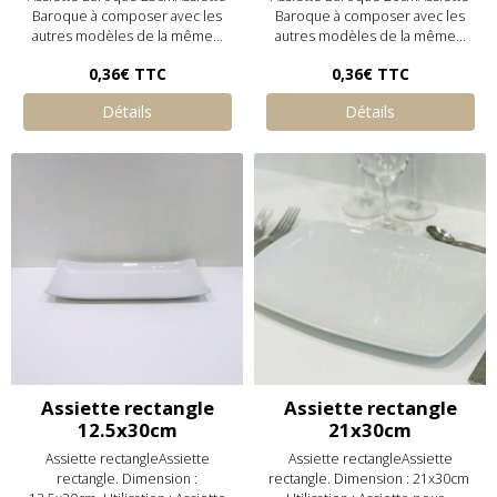
Baroque à composer avec les
Baroque à composer avec les
autres modèles de la même...
autres modèles de la même...
0,36€
TTC
0,36€
TTC
Détails
Détails
Assiette rectangle
Assiette rectangle
12.5x30cm
21x30cm
Assiette rectangleAssiette
Assiette rectangleAssiette
rectangle. Dimension :
rectangle. Dimension : 21x30cm