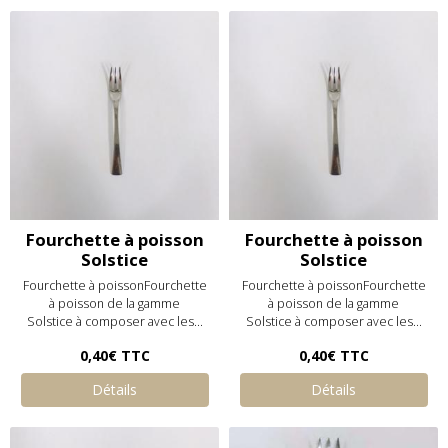
Fourchette à poisson
Fourchette à poisson
Solstice
Solstice
Fourchette à poissonFourchette
Fourchette à poissonFourchette
à poisson de la gamme
à poisson de la gamme
Solstice à composer avec les...
Solstice à composer avec les...
0,40€
TTC
0,40€
TTC
Détails
Détails