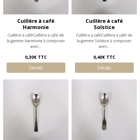
Cuillère à café
Cuillère à café
Harmonie
Solstice
Cuillère à caféCuillère à café de
Cuillère à caféCuillère à café de
la gamme Harmonie à composer
la gamme Solstice à composer
avec...
avec...
0,30€
TTC
0,40€
TTC
Détails
Détails