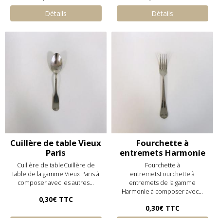
Détails
Détails
Cuillère de table Vieux
Fourchette à
Paris
entremets Harmonie
Cuillère de tableCuillère de
Fourchette à
table de la gamme Vieux Paris à
entremetsFourchette à
composer avec les autres...
entremets de la gamme
Harmonie à composer avec...
0,30€
TTC
0,30€
TTC