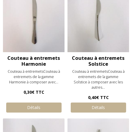
Couteau à entremets
Couteau à entremets
Harmonie
Solstice
Couteau à entremetsCouteau à
Couteau à entremetsCouteau à
entremets de la gamme
entremets de la gamme
Harmonie à composer avec...
Solstice à composer avec les
autres...
0,30€
TTC
0,40€
TTC
Détails
Détails