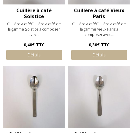
Cuillère à café
Cuillère à café Vieux
Solstice
Paris
Cuillère à caféCuillère à café de
Cuillère à caféCuillère à café de
la gamme Solstice à composer
la gamme Vieux Paris à
avec...
composer avec...
0,40€
TTC
0,30€
TTC
Détails
Détails