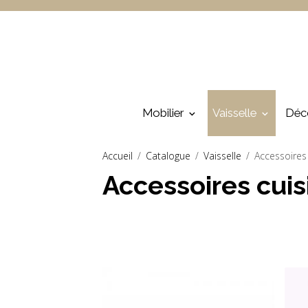
Mobilier
Vaisselle
Déc
Accueil
Catalogue
Vaisselle
Accessoires
Accessoires cuis