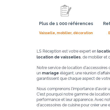
Plus de 1 000 références
Ret
Vaisselle, mobilier, décoration
LS Réception est votre expert en 
locati
location de vaisselles
, de mobilier et
Notre service de location d'accessoires
un 
mariage
 élégant, une réunion d'affa
garantissent que chaque aspect de votre 
Nous comprenons l'importance d'avoir un
C'est pourquoi notre gamme de location in
performance et leur apparence. Avec not
d'accessoires de cuisine pour créer une 