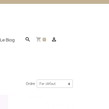
Le Blog
0
Ordre