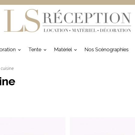
oration
Tente
Matériel
Nos Scénographies
 cuisine
ine