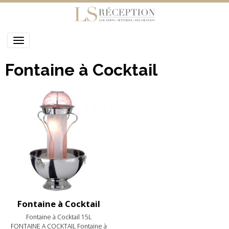
Fontaine à Cocktail
Fontaine à Cocktail
Fontaine à Cocktail 15L
FONTAINE A COCKTAIL Fontaine à