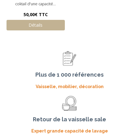
coktail d'une capacité...
50,00€
TTC
Détails
Plus de 1 000 références
Vaisselle, mobilier, décoration
Retour de la vaisselle sale
Expert grande capacité de lavage