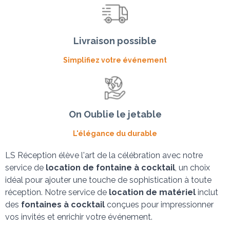
Livraison possible
Simplifiez votre événement
On Oublie le jetable
L'élégance du durable
LS Réception élève l'art de la célébration avec notre 
service de 
location de fontaine à cocktail
, un choix 
idéal pour ajouter une touche de sophistication à toute 
réception. Notre service de 
location de matériel
 inclut 
des 
fontaines à cocktail
 conçues pour impressionner 
vos invités et enrichir votre événement.