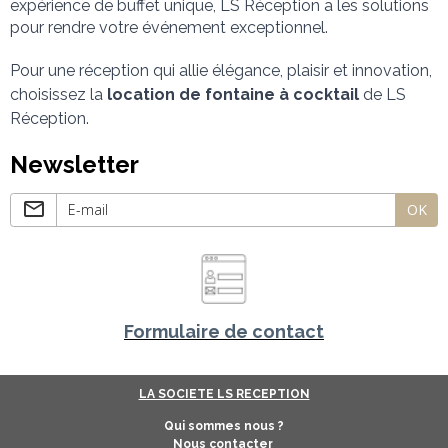
expérience de buffet unique, LS Réception a les solutions 
pour rendre votre événement exceptionnel.
Pour une réception qui allie élégance, plaisir et innovation, 
choisissez la 
location de fontaine à cocktail
 de LS 
Réception.
Newsletter
OK
Formulaire de contact
LA SOCIETE LS RECEPTION
Qui sommes nous ?
Nous contacter