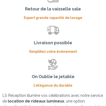
Retour de la vaisselle sale
Expert grande capacité de lavage
Livraison possible
Simplifiez votre événement
On Oublie le jetable
L'élégance du durable
LS Réception illumine vos célébrations avec notre service 
de
 location de rideaux lumineux
, une option 