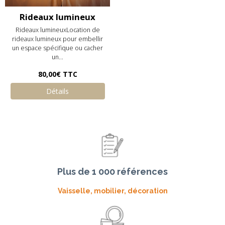
Rideaux lumineux
Rideaux lumineuxLocation de
rideaux lumineux pour embellir
un espace spécifique ou cacher
un...
80,00€
TTC
Détails
Plus de 1 000 références
Vaisselle, mobilier, décoration