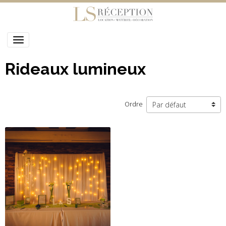
Rideaux lumineux
Ordre