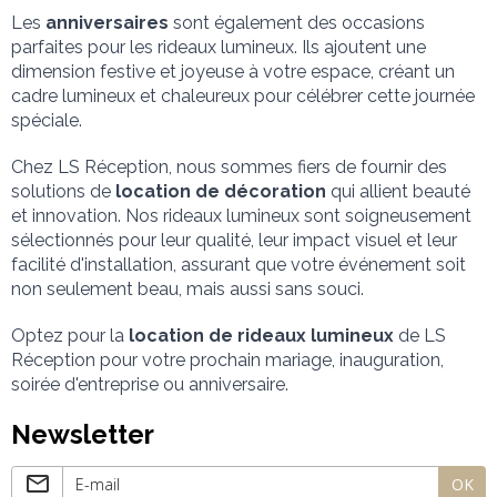
Les 
anniversaires
 sont également des occasions 
parfaites pour les rideaux lumineux. Ils ajoutent une 
dimension festive et joyeuse à votre espace, créant un 
cadre lumineux et chaleureux pour célébrer cette journée 
spéciale.
Chez LS Réception, nous sommes fiers de fournir des 
solutions de 
location de décoration
 qui allient beauté 
et innovation. Nos rideaux lumineux sont soigneusement 
sélectionnés pour leur qualité, leur impact visuel et leur 
facilité d'installation, assurant que votre événement soit 
non seulement beau, mais aussi sans souci.
Optez pour la 
location de rideaux lumineux
 de LS 
Réception pour votre prochain mariage, inauguration, 
soirée d'entreprise ou anniversaire.
Newsletter
OK