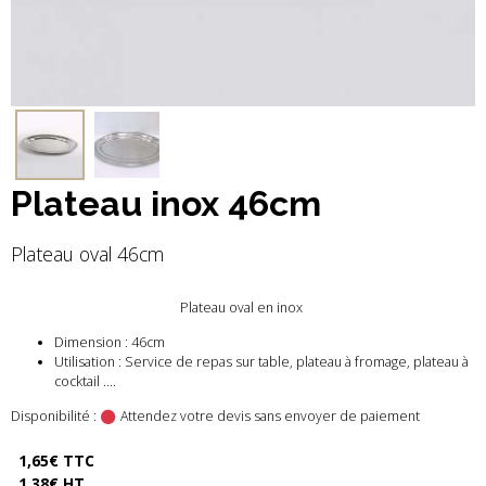
Plateau inox 46cm
Plateau oval 46cm
Plateau oval en inox
Dimension : 46cm
Utilisation : Service de repas sur table, plateau à fromage, plateau à
cocktail ....
Disponibilité :
Attendez votre devis sans envoyer de paiement
1,65€ TTC
1,38€ HT