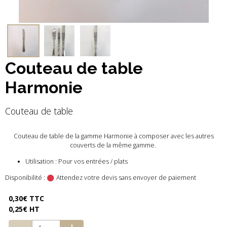
Couteau de table
Harmonie
Couteau de table
Couteau de table de la gamme Harmonie à composer avec les autres
couverts de la même gamme.
Utilisation : Pour vos entrées / plats
Disponibilité :
Attendez votre devis sans envoyer de paiement
0,30€ TTC
0,25€ HT