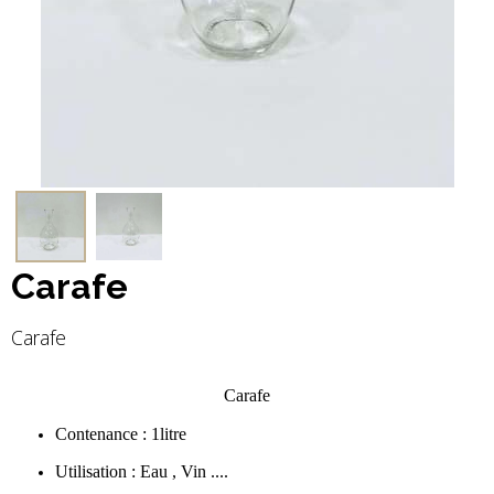
Carafe
Carafe
Carafe
Contenance : 1litre
Utilisation : Eau , Vin ....