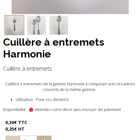
Cuillère à entremets
Harmonie
Cuillère à entremets
Cuillère à entremets de la gamme Harmonie à composer avec les autres
couverts de la même gamme.
Utilisation : Pour vos desserts
Disponibilité :
Attendez votre devis sans envoyer de paiement
0,30€ TTC
0,25€ HT