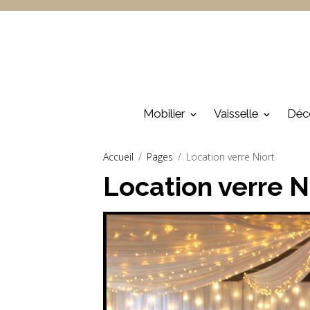
Mobilier
Vaisselle
Déc
Accueil
Pages
Location verre Niort
Location verre N