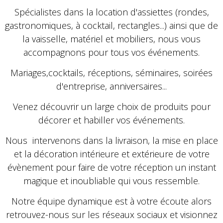
Spécialistes dans la location d'assiettes (rondes,
gastronomiques, à cocktail, rectangles...) ainsi que de
la vaisselle, matériel et mobiliers, nous vous
accompagnons pour tous vos événements.
Mariages,
cocktails, réceptions, séminaires, soirées
d'entreprise, anniversaires...
Venez découvrir un large choix de produits pour
décorer et habiller vos événements.
Nous intervenons dans la livraison, la mise en place
et la décoration intérieure et extérieure de votre
évènement pour faire de votre réception un instant
magique et inoubliable qui vous ressemble.
Notre équipe dynamique est à votre écoute alors
retrouvez-nous sur les réseaux sociaux et visionnez