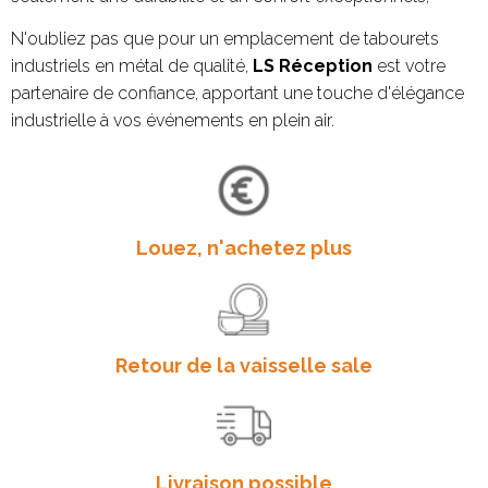
N'oubliez pas que pour un emplacement de tabourets
industriels en métal de qualité,
LS Réception
est votre
partenaire de confiance, apportant une touche d'élégance
industrielle à vos événements en plein air.
Louez, n'achetez plus
Retour de la vaisselle sale
Livraison possible