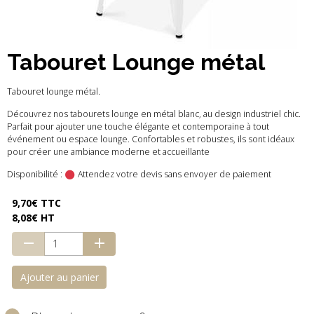
Tabouret Lounge métal
Tabouret lounge métal.
Découvrez nos tabourets lounge en métal blanc, au design industriel chic.
Parfait pour ajouter une touche élégante et contemporaine à tout
événement ou espace lounge. Confortables et robustes, ils sont idéaux
pour créer une ambiance moderne et accueillante
Disponibilité :
Attendez votre devis sans envoyer de paiement
9,70€ TTC
8,08€ HT
Ajouter au panier