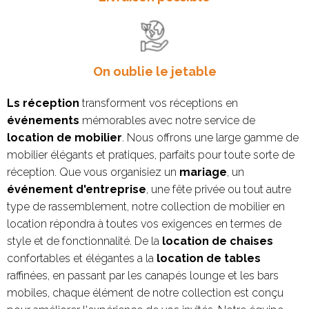
On oublie le jetable
Ls réception
transforment vos réceptions en
événements
mémorables avec notre service de
location de mobilier
. Nous offrons une large gamme de
mobilier élégants et pratiques, parfaits pour toute sorte de
réception. Que vous organisiez un
mariage
, un
événement d'entreprise
, une fête privée ou tout autre
type de rassemblement, notre collection de mobilier en
location répondra à toutes vos exigences en termes de
style et de fonctionnalité. De la
location de chaises
confortables et élégantes a la
location de tables
raffinées, en passant par les canapés lounge et les bars
mobiles, chaque élément de notre collection est conçu