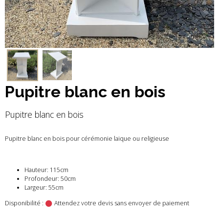
Pupitre blanc en bois
Pupitre blanc en bois
Pupitre blanc en bois pour cérémonie laique ou religieuse
Hauteur: 115cm
Profondeur: 50cm
Largeur: 55cm
Disponibilité :
Attendez votre devis sans envoyer de paiement