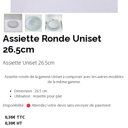
Assiette Ronde Uniset
26.5cm
Assiette Uniset 26.5cm
Assiette ronde de la gamme Uniset à composer avec les autres modèles
de la même gamme.
Dimension : 26.5 cm
Utilisation : Assiette pour plat
Disponibilité :
Attendez votre devis sans envoyer de paiement
0,36€ TTC
0,30€ HT