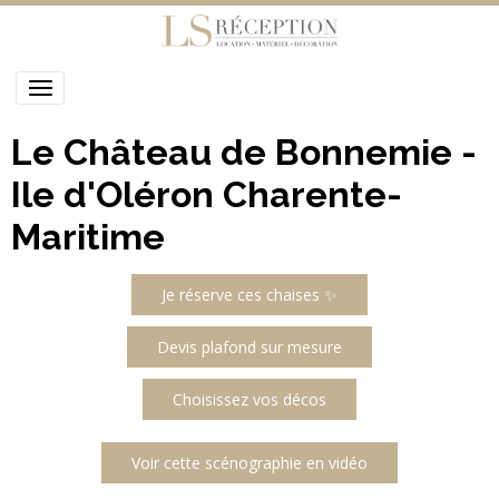
Le Château de Bonnemie -
Ile d'Oléron Charente-
Maritime
Je réserve ces chaises ✨
Devis plafond sur mesure
Choisissez vos décos
Voir cette scénographie en vidéo