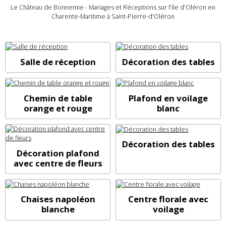
Le Château de Bonnemie - Mariages et Réceptions sur l'ïle d'Oléron en
Charente-Maritime à Saint-Pierre-d'Oléron
Salle de réception
Décoration des tables
Chemin de table
Plafond en voilage
orange et rouge
blanc
Décoration des tables
Décoration plafond
avec centre de fleurs
Chaises napoléon
Centre florale avec
blanche
voilage