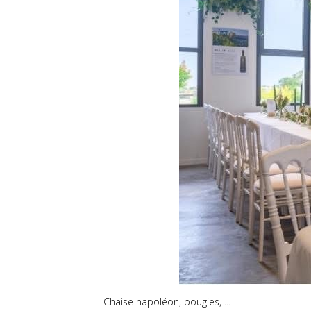
Chaise napoléon, bougies, ...