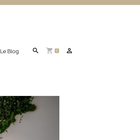
Le Blog
0