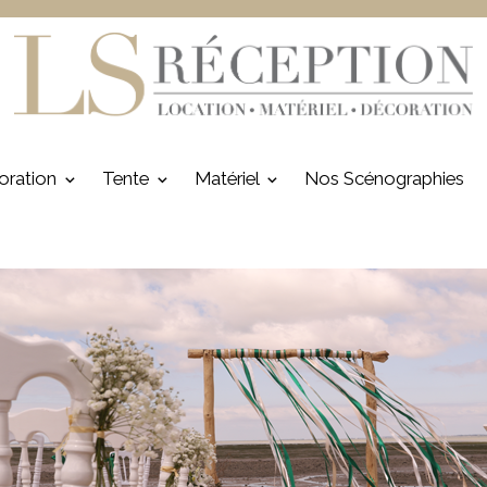
oration
Tente
Matériel
Nos Scénographies