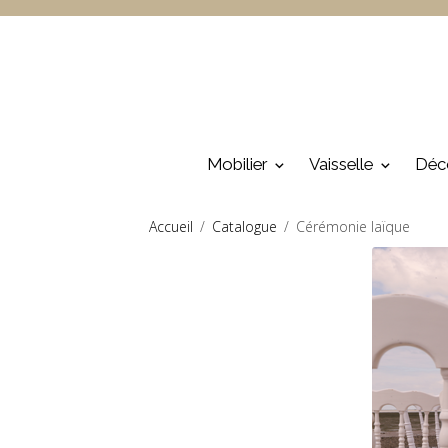
Mobilier
Vaisselle
Déc
Accueil
Catalogue
Cérémonie laïque